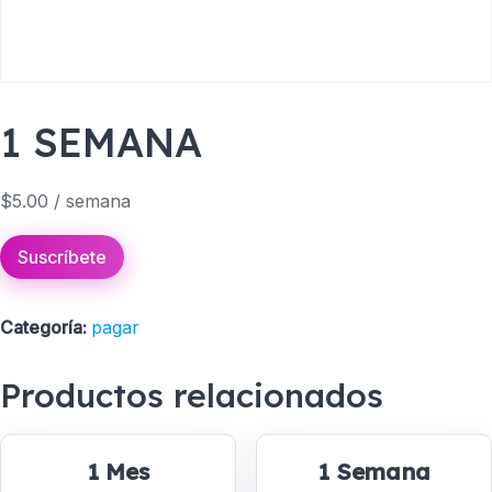
1 SEMANA
$
5.00
/ semana
Suscríbete
Categoría:
pagar
Productos relacionados
1 Mes
1 Semana