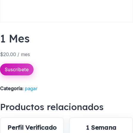
1 Mes
$
20.00
/ mes
Suscríbete
Categoría:
pagar
Productos relacionados
Perfil Verificado
1 Semana