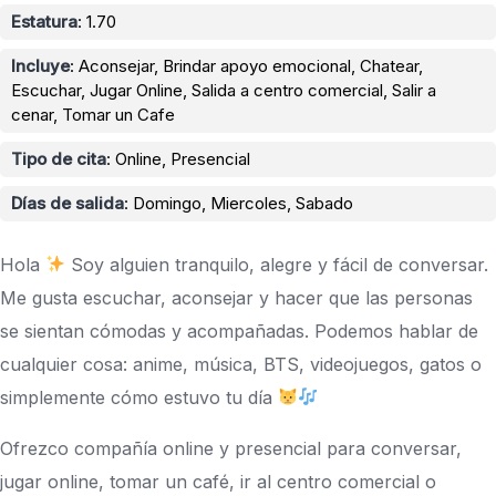
Estatura
: 1.70
Incluye
: Aconsejar, Brindar apoyo emocional, Chatear,
Escuchar, Jugar Online, Salida a centro comercial, Salir a
cenar, Tomar un Cafe
Tipo de cita
: Online, Presencial
Días de salida
: Domingo, Miercoles, Sabado
Hola
Soy alguien tranquilo, alegre y fácil de conversar.
Me gusta escuchar, aconsejar y hacer que las personas
se sientan cómodas y acompañadas. Podemos hablar de
cualquier cosa: anime, música, BTS, videojuegos, gatos o
simplemente cómo estuvo tu día
Ofrezco compañía online y presencial para conversar,
jugar online, tomar un café, ir al centro comercial o