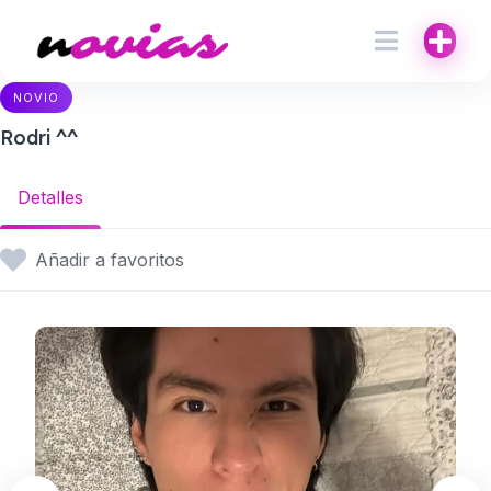
NOVIO
Rodri ^^
Detalles
Añadir a favoritos