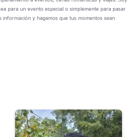
 sea para un evento especial o simplemente para pasar
más información y hagamos que tus momentos sean