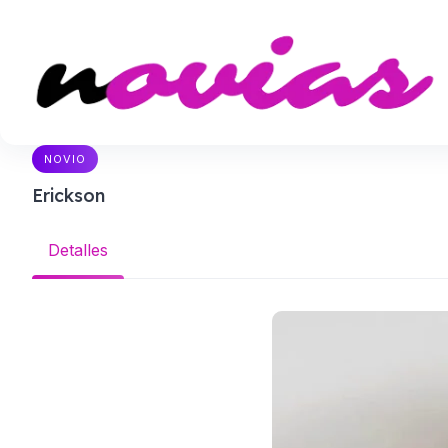
NOVIO
Erickson
Detalles