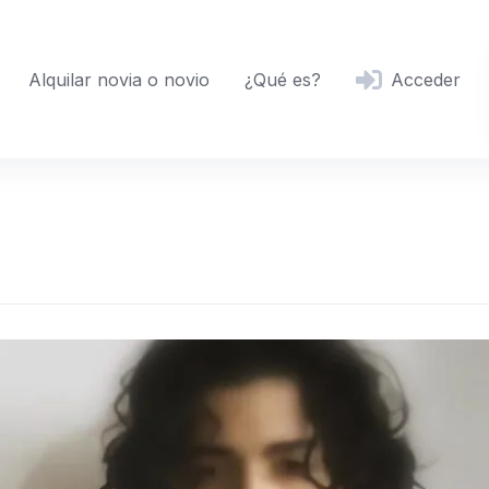
Alquilar novia o novio
¿Qué es?
Acceder