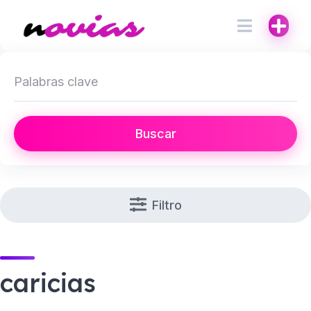
Buscar
Filtro
caricias