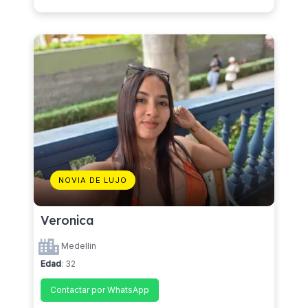
NOVIA DE LUJO
Veronica
Medellin
Edad
: 32
Contactar por WhatsApp