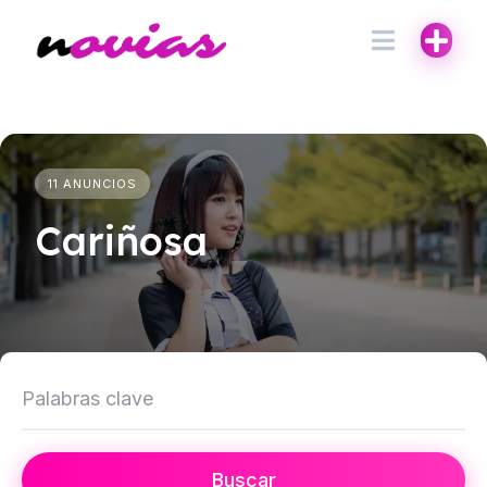
11 ANUNCIOS
Cariñosa
Buscar