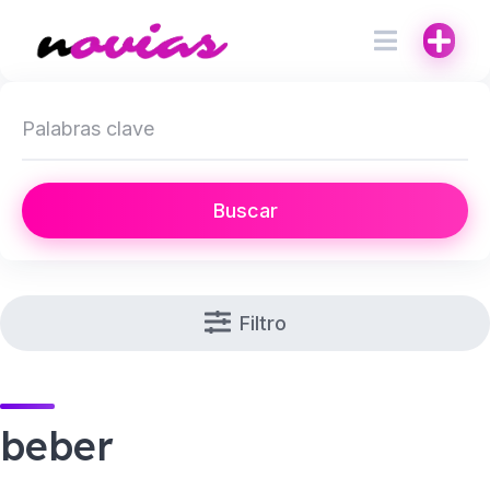
Buscar
Filtro
beber