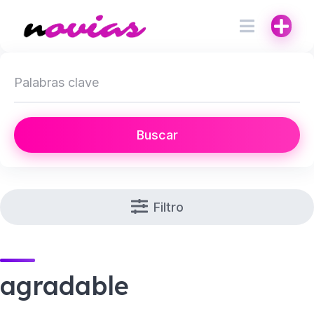
Buscar
Filtro
agradable