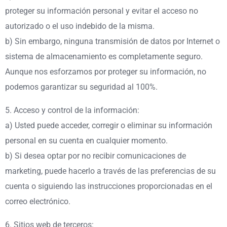
proteger su información personal y evitar el acceso no
autorizado o el uso indebido de la misma.
b) Sin embargo, ninguna transmisión de datos por Internet o
sistema de almacenamiento es completamente seguro.
Aunque nos esforzamos por proteger su información, no
podemos garantizar su seguridad al 100%.
5. Acceso y control de la información:
a) Usted puede acceder, corregir o eliminar su información
personal en su cuenta en cualquier momento.
b) Si desea optar por no recibir comunicaciones de
marketing, puede hacerlo a través de las preferencias de su
cuenta o siguiendo las instrucciones proporcionadas en el
correo electrónico.
6. Sitios web de terceros: