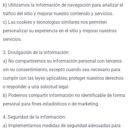
b) Utilizamos la información de navegación para analizar el
tráfico del sitio y mejorar nuestro contenido y servicios.
c) Las cookies y tecnologías similares nos permiten
personalizar su experiencia en el sitio y mejorar nuestros
servicios.
3. Divulgación de la información:
a) No compartiremos su información personal con terceros
sin su consentimiento, excepto cuando sea necesario para
cumplir con las leyes aplicables, proteger nuestros derechos
o responder a una solicitud legal.
b) Podemos compartir información no identificable de forma
personal para fines estadísticos o de marketing.
4. Seguridad de la información:
a) Implementamos medidas de seguridad adecuadas para