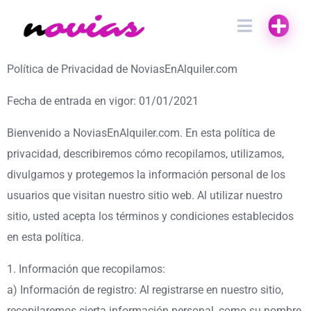
Política de Privacidad de NoviasEnAlquiler.com
Fecha de entrada en vigor: 01/01/2021
Bienvenido a NoviasEnAlquiler.com. En esta política de
privacidad, describiremos cómo recopilamos, utilizamos,
divulgamos y protegemos la información personal de los
usuarios que visitan nuestro sitio web. Al utilizar nuestro
sitio, usted acepta los términos y condiciones establecidos
en esta política.
1. Información que recopilamos:
a) Información de registro: Al registrarse en nuestro sitio,
recopilaremos cierta información personal, como su nombre,