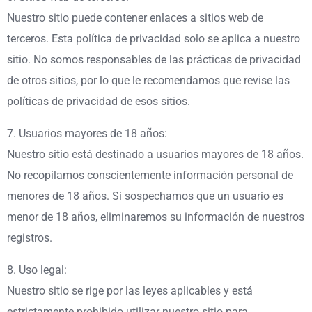
Nuestro sitio puede contener enlaces a sitios web de
terceros. Esta política de privacidad solo se aplica a nuestro
sitio. No somos responsables de las prácticas de privacidad
de otros sitios, por lo que le recomendamos que revise las
políticas de privacidad de esos sitios.
7. Usuarios mayores de 18 años:
Nuestro sitio está destinado a usuarios mayores de 18 años.
No recopilamos conscientemente información personal de
menores de 18 años. Si sospechamos que un usuario es
menor de 18 años, eliminaremos su información de nuestros
registros.
8. Uso legal:
Nuestro sitio se rige por las leyes aplicables y está
estrictamente prohibido utilizar nuestro sitio para