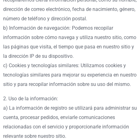
dirección de correo electrónico, fecha de nacimiento, género,
número de teléfono y dirección postal.
b) Información de navegación: Podemos recopilar
información sobre cómo navega y utiliza nuestro sitio, como
las páginas que visita, el tiempo que pasa en nuestro sitio y
la dirección IP de su dispositivo.
c) Cookies y tecnologías similares: Utilizamos cookies y
tecnologías similares para mejorar su experiencia en nuestro
sitio y para recopilar información sobre su uso del mismo.
2. Uso de la información:
a) La información de registro se utilizará para administrar su
cuenta, procesar pedidos, enviarle comunicaciones
relacionadas con el servicio y proporcionarle información
relevante sobre nuestro sitio.