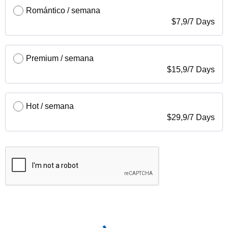
Romántico / semana
$
7,9
/
7 Days
Premium / semana
$
15,9
/
7 Days
Hot / semana
$
29,9
/
7 Days