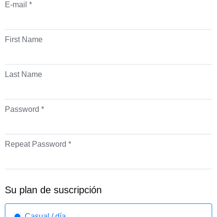
E-mail *
First Name
Last Name
Password *
Repeat Password *
Su plan de suscripción
Casual / día