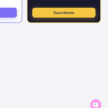
Suscribirme