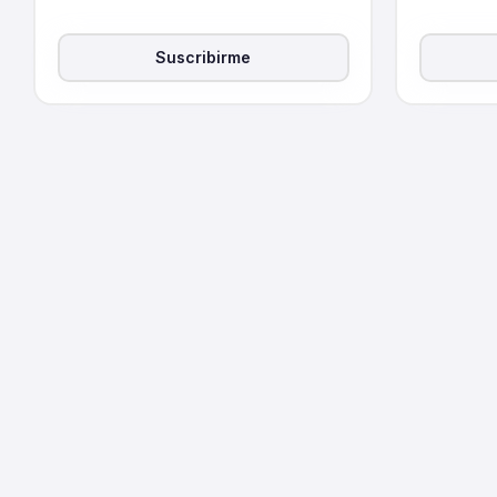
Suscribirme