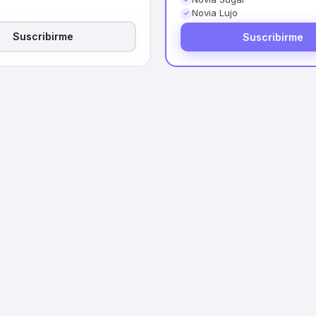
Novia Lujo
✓
Suscribirme
Suscribirme