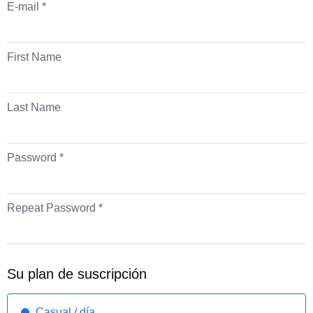
E-mail *
First Name
Last Name
Password *
Repeat Password *
Su plan de suscripción
Casual / día