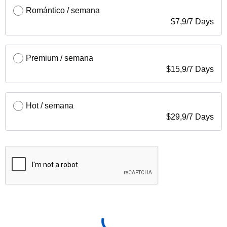
Romántico / semana
$
7,9
/
7 Days
Premium / semana
$
15,9
/
7 Days
Hot / semana
$
29,9
/
7 Days