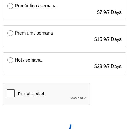
Romántico / semana
$
7,9
/
7 Days
Premium / semana
$
15,9
/
7 Days
Hot / semana
$
29,9
/
7 Days