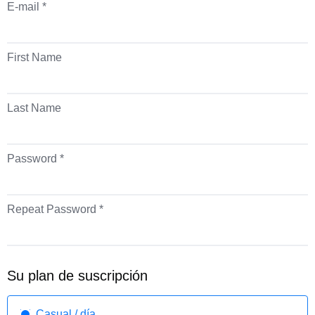
E-mail *
First Name
Last Name
Password *
Repeat Password *
Su plan de suscripción
Casual / día