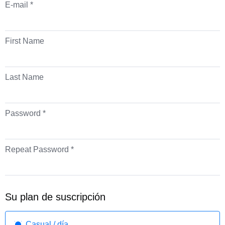
E-mail *
First Name
Last Name
Password *
Repeat Password *
Su plan de suscripción
Casual / día