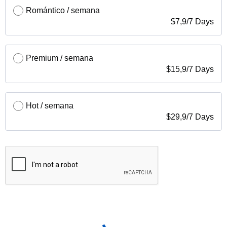
Romántico / semana
$
7,9
/
7 Days
Premium / semana
$
15,9
/
7 Days
Hot / semana
$
29,9
/
7 Days