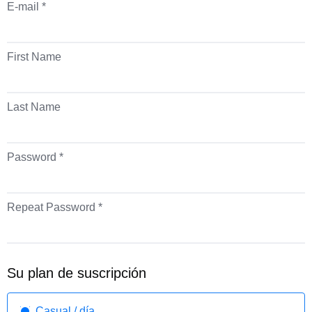
E-mail *
First Name
Last Name
Password *
Repeat Password *
Su plan de suscripción
Casual / día