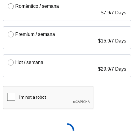
Romántico / semana
$
7,9
/
7 Days
Premium / semana
$
15,9
/
7 Days
Hot / semana
$
29,9
/
7 Days