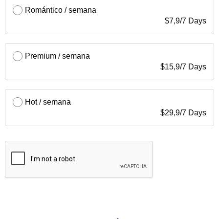
Romántico / semana
$
7,9
/
7 Days
Premium / semana
$
15,9
/
7 Days
Hot / semana
$
29,9
/
7 Days