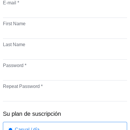
E-mail *
First Name
Last Name
Password *
Repeat Password *
Su plan de suscripción
Casual / día