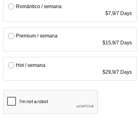
Romántico / semana
$
7,9
/
7 Days
Premium / semana
$
15,9
/
7 Days
Hot / semana
$
29,9
/
7 Days