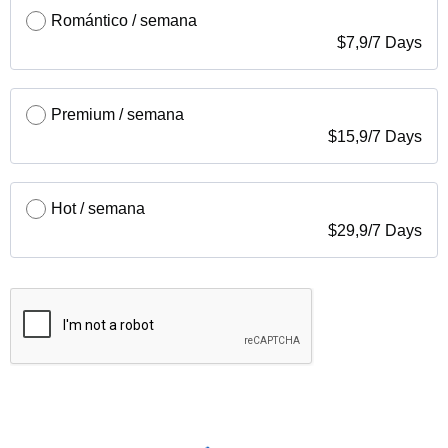
Romántico / semana
$
7,9
/
7 Days
Premium / semana
$
15,9
/
7 Days
Hot / semana
$
29,9
/
7 Days