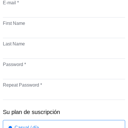
E-mail *
First Name
Last Name
Password *
Repeat Password *
Su plan de suscripción
Casual / día