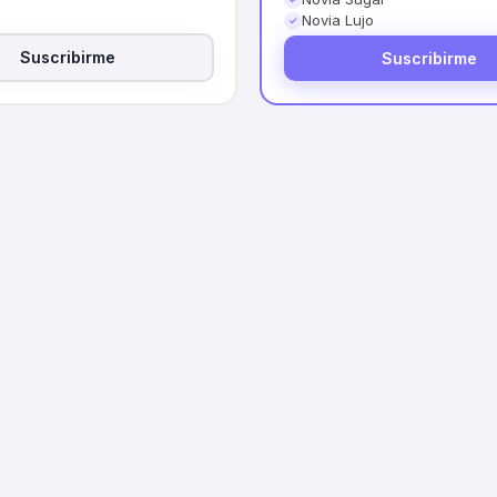
Novia Lujo
✓
Suscribirme
Suscribirme