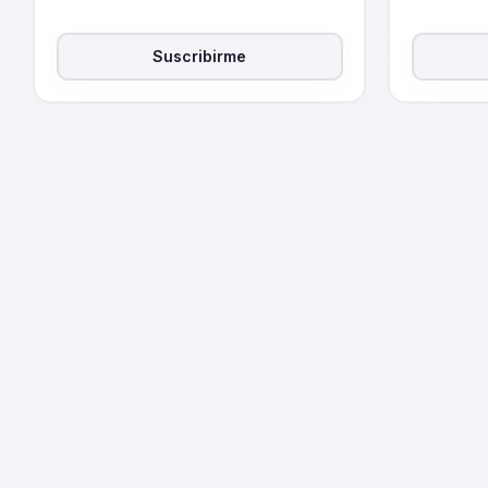
Suscribirme