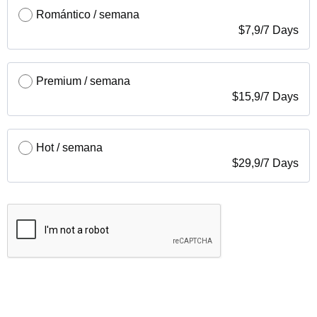
Romántico / semana
$
7,9
/
7 Days
Premium / semana
$
15,9
/
7 Days
Hot / semana
$
29,9
/
7 Days