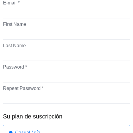
E-mail *
First Name
Last Name
Password *
Repeat Password *
Su plan de suscripción
Casual / día