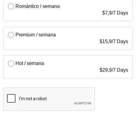
Romántico / semana
$
7,9
/
7 Days
Premium / semana
$
15,9
/
7 Days
Hot / semana
$
29,9
/
7 Days