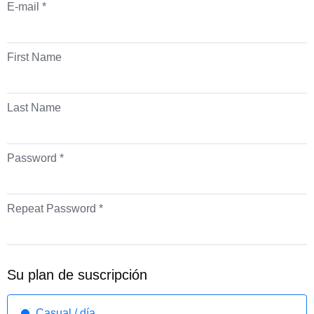
E-mail *
First Name
Last Name
Password *
Repeat Password *
Su plan de suscripción
Casual / día