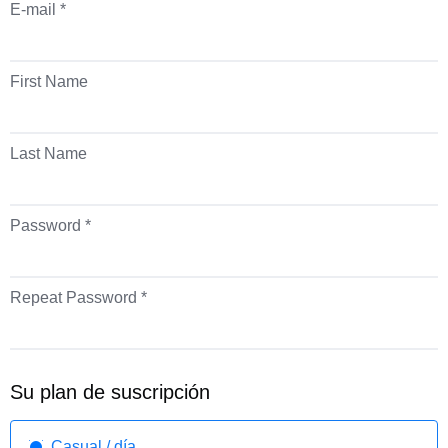
E-mail *
First Name
Last Name
Password *
Repeat Password *
Su plan de suscripción
Casual / día