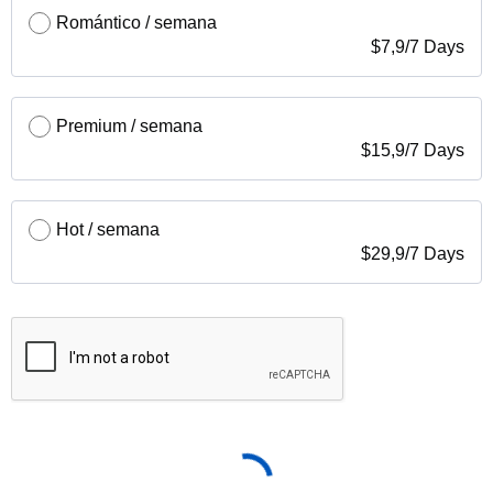
Romántico / semana
$
7,9
/
7 Days
Premium / semana
$
15,9
/
7 Days
Hot / semana
$
29,9
/
7 Days