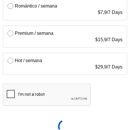
Romántico / semana
$
7,9
/
7 Days
Premium / semana
$
15,9
/
7 Days
Hot / semana
$
29,9
/
7 Days