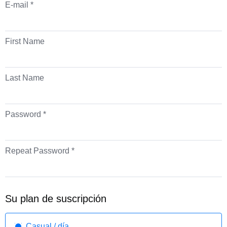
E-mail *
First Name
Last Name
Password *
Repeat Password *
Su plan de suscripción
Casual / día