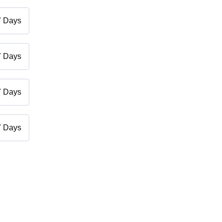
7 Days
7 Days
7 Days
7 Days