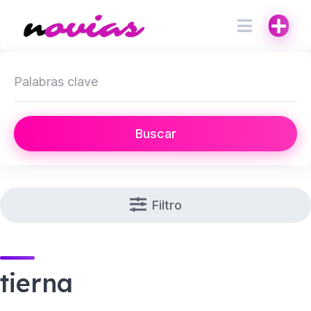
Buscar
Filtro
tierna