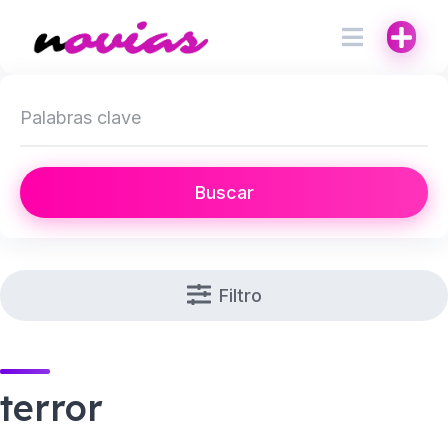
Buscar
Filtro
terror