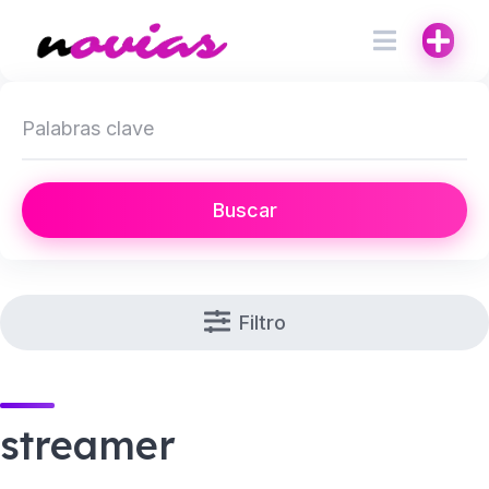
Buscar
Filtro
streamer