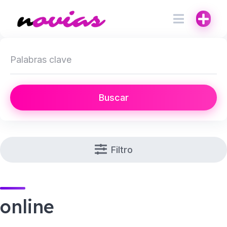
Buscar
Filtro
online