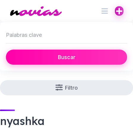
Buscar
Filtro
nyashka