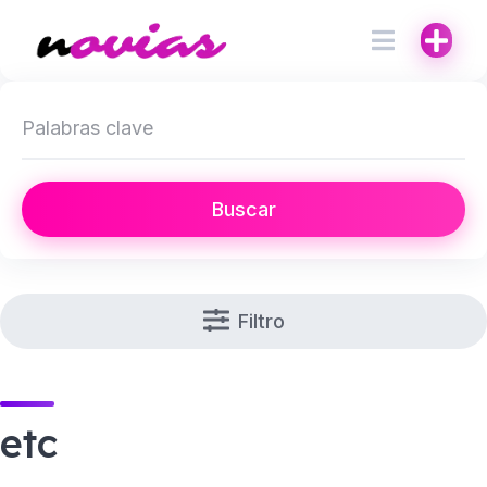
Buscar
Filtro
etc