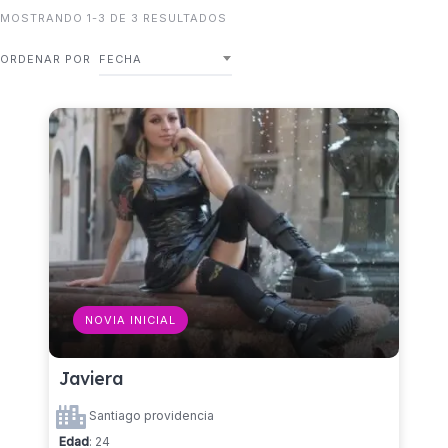
MOSTRANDO 1-3 DE 3 RESULTADOS
ORDENAR POR
FECHA
NOVIA INICIAL
Javiera
Santiago providencia
Edad
: 24