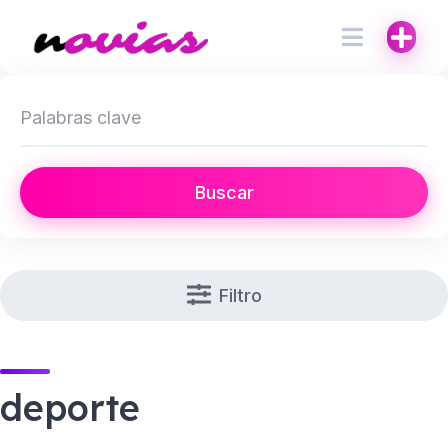
Buscar
Filtro
deporte