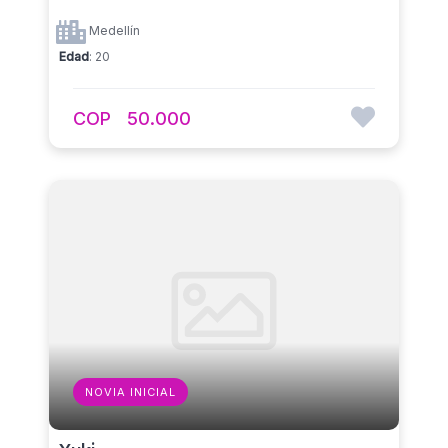
Medellín
Edad
: 20
COP
50.000
NOVIA INICIAL