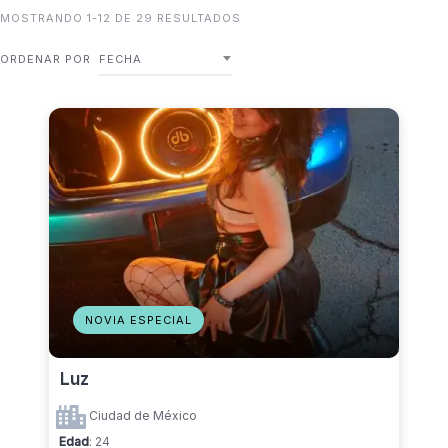
MOSTRANDO 1-12 DE 29 RESULTADOS
ORDENAR POR
FECHA
NOVIA ESPECIAL
Luz
Ciudad de México
Edad
: 24