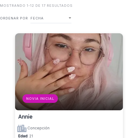
MOSTRANDO 1-12 DE 17 RESULTADOS
ORDENAR POR
FECHA
NOVIA INICIAL
Annie
Concepción
Edad
: 21