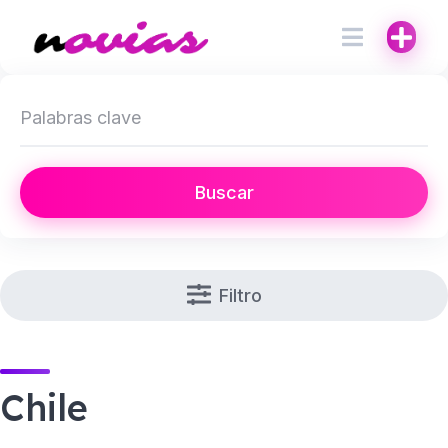
Buscar
Filtro
Chile