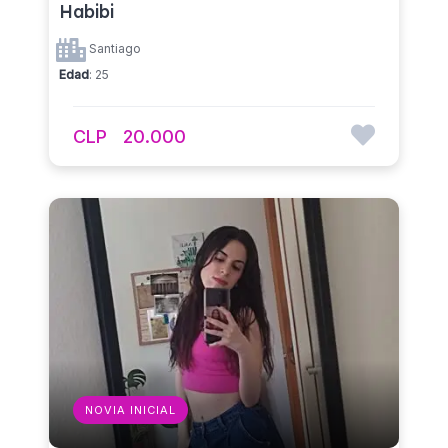
Habibi
Santiago
Edad
: 25
CLP
20.000
NOVIA INICIAL