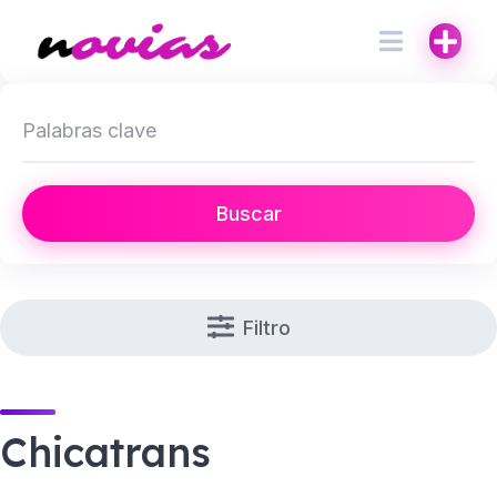
Buscar
Filtro
Chicatrans