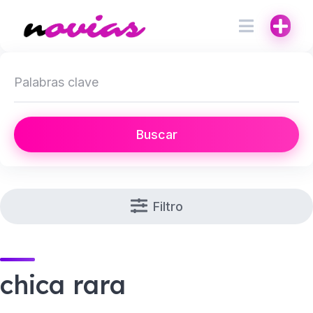
Buscar
Filtro
chica rara