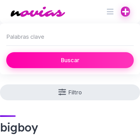
Buscar
Filtro
bigboy