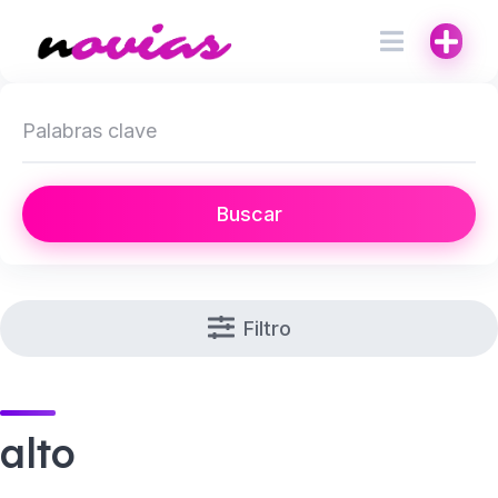
Buscar
Filtro
alto