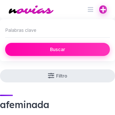
Buscar
Filtro
afeminada