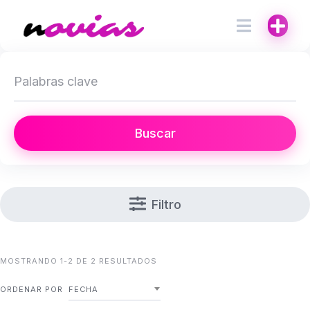
Buscar
Filtro
MOSTRANDO 1-2 DE 2 RESULTADOS
ORDENAR POR
FECHA