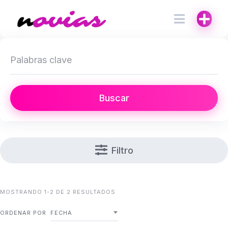
Buscar
Filtro
MOSTRANDO 1-2 DE 2 RESULTADOS
ORDENAR POR
FECHA